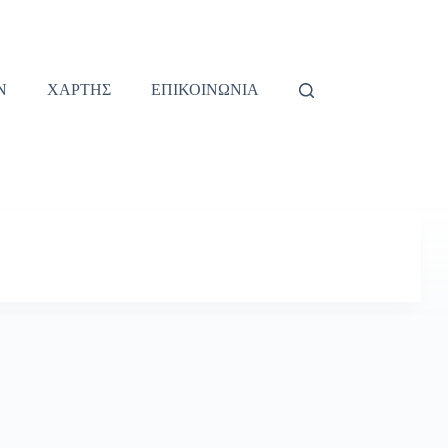
Ν
ΧΑΡΤΗΣ
ΕΠΙΚΟΙΝΩΝΙΑ