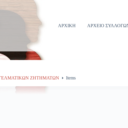
ΑΡΧΙΚΗ
ΑΡΧΕΙΟ ΣΥΛΛΟΓΩ
ΓΕΛΜΑΤΙΚΩΝ ΖΗΤΗΜΑΤΩΝ
Items