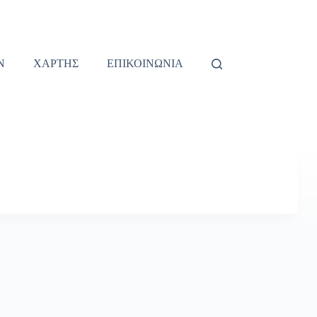
Ν
ΧΑΡΤΗΣ
ΕΠΙΚΟΙΝΩΝΙΑ