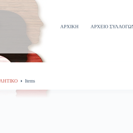
ΑΡΧΙΚΗ
ΑΡΧΕΙΟ ΣΥΛΛΟΓΩ
ΘΛΗΤΙΚΟ
Items