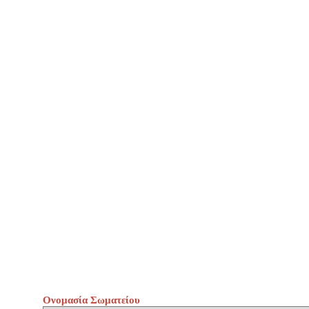
Ονομασία Σωματείου