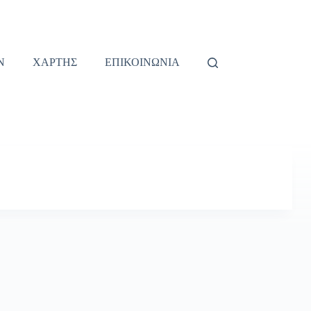
Ν
ΧΑΡΤΗΣ
ΕΠΙΚΟΙΝΩΝΙΑ