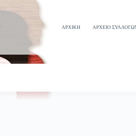
ΑΡΧΙΚΗ
ΑΡΧΕΙΟ ΣΥΛΛΟΓΩ