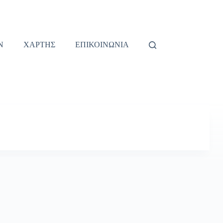
Ν
ΧΑΡΤΗΣ
ΕΠΙΚΟΙΝΩΝΙΑ