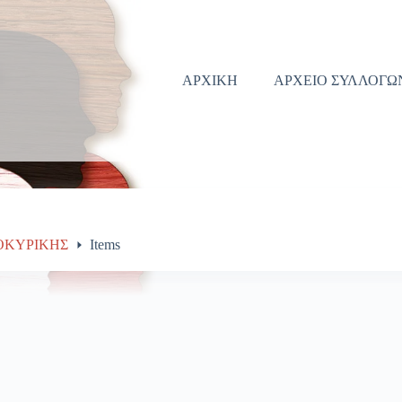
ΑΡΧΙΚΗ
ΑΡΧΕΙΟ ΣΥΛΛΟΓΩ
ΟΚΥΡΙΚΗΣ
Items