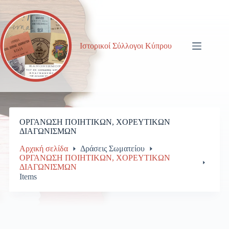
Μετάβαση
στο
περιεχόμενο
Ιστορικοί Σύλλογοι Κύπρου
ΟΡΓΑΝΩΣΗ ΠΟΙΗΤΙΚΩΝ, ΧΟΡΕΥΤΙΚΩΝ
ΔΙΑΓΩΝΙΣΜΩΝ
Αρχική σελίδα
Δράσεις Σωματείου
ΟΡΓΑΝΩΣΗ ΠΟΙΗΤΙΚΩΝ, ΧΟΡΕΥΤΙΚΩΝ
ΔΙΑΓΩΝΙΣΜΩΝ
Items