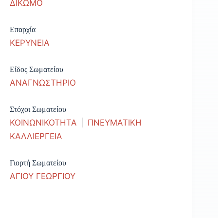
ΔΙΚΩΜΟ
Επαρχία
ΚΕΡΥΝΕΙΑ
Είδος Σωματείου
ΑΝΑΓΝΩΣΤΗΡΙΟ
Στόχοι Σωματείου
ΚΟΙΝΩΝΙΚΟΤΗΤΑ
|
ΠΝΕΥΜΑΤΙΚΗ
ΚΑΛΛΙΕΡΓΕΙΑ
Γιορτή Σωματείου
ΑΓΙΟΥ ΓΕΩΡΓΙΟΥ