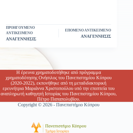
ΠΡΟΗΓΟΎΜΕΝΟ
ΕΠΌΜΕΝΟ ΑΝΤΙΚΕΊΜΕΝΟ
ΑΝΤΙΚΕΊΜΕΝΟ
ΑΝΑΓΕΝΝΗΣΙΣ
ΑΝΑΓΕΝΝΗΣΙΣ
Η έρευνα χρηματοδοτήθηκε από πρόγραμμα
χρηματοδότησης Ονήσιλος του Πανεπιστημίου Κύπρου
(2020-2022), εκπονήθηκε από τη μεταδιδακτορική
ερευνήτρια Μαριάννα Χριστοπούλου υπό την εποπτεία του
αναπληρωτή καθηγητή Ιστορίας του Πανεπιστημίου Κύπρου,
Πέτρο Παπαπολυβίου.
Copyright © 2026 - Πανεπιστήμιο Κύπρου