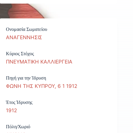
Ονομασία Σωματείου
ΑΝΑΓΕΝΝΗΣΙΣ
Κύριος Στόχος
ΠΝΕΥΜΑΤΙΚΗ ΚΑΛΛΙΕΡΓΕΙΑ
Πηγή για την Ίδρυση
ΦΩΝΗ ΤΗΣ ΚΥΠΡΟΥ, 6 1 1912
Έτος Ίδρυσης
1912
Πόλη/Χωριό