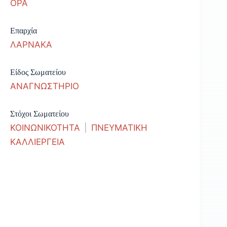
ΟΡΑ
Επαρχία
ΛΑΡΝΑΚΑ
Είδος Σωματείου
ΑΝΑΓΝΩΣΤΗΡΙΟ
Στόχοι Σωματείου
ΚΟΙΝΩΝΙΚΟΤΗΤΑ
|
ΠΝΕΥΜΑΤΙΚΗ
ΚΑΛΛΙΕΡΓΕΙΑ