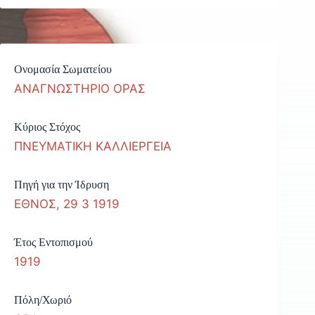
Ονομασία Σωματείου
ΑΝΑΓΝΩΣΤΗΡΙΟ ΟΡΑΣ
Κύριος Στόχος
ΠΝΕΥΜΑΤΙΚΗ ΚΑΛΛΙΕΡΓΕΙΑ
Πηγή για την Ίδρυση
ΕΘΝΟΣ, 29 3 1919
Έτος Εντοπισμού
1919
Πόλη/Χωριό