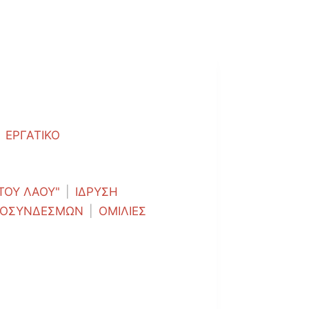
ΕΡΓΑΤΙΚΟ
ΤΟΥ ΛΑΟΥ"
|
ΙΔΡΥΣΗ
ΠΟΣΥΝΔΕΣΜΩΝ
|
ΟΜΙΛΙΕΣ