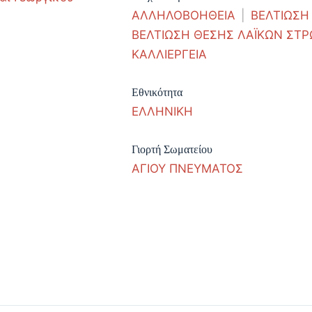
ΑΛΛΗΛΟΒΟΗΘΕΙΑ
|
ΒΕΛΤΙΩΣΗ
ΒΕΛΤΙΩΣΗ ΘΕΣΗΣ ΛΑΪΚΩΝ ΣΤ
ΚΑΛΛΙΕΡΓΕΙΑ
Εθνικότητα
ΕΛΛΗΝΙΚΗ
Γιορτή Σωματείου
ΑΓΙΟΥ ΠΝΕΥΜΑΤΟΣ