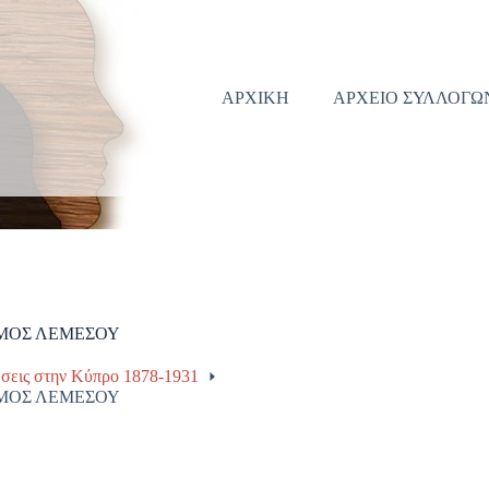
ΑΡΧΙΚΗ
ΑΡΧΕΙΟ ΣΥΛΛΟΓΩ
ΣΜΟΣ ΛΕΜΕΣΟΥ
σεις στην Κύπρο 1878-1931
ΣΜΟΣ ΛΕΜΕΣΟΥ