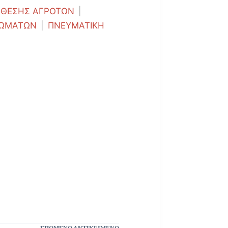
 ΘΕΣΗΣ ΑΓΡΟΤΩΝ
|
ΡΩΜΑΤΩΝ
|
ΠΝΕΥΜΑΤΙΚΗ