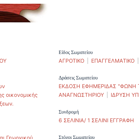
Είδος Σωματείου
ΣΟΥ
ΑΓΡΟΤΙΚΟ
|
ΕΠΑΓΓΕΛΜΑΤΙΚΟ
|
Δράσεις Σωματείου
ων
ΕΚΔΟΣΗ ΕΦΗΜΕΡΙΔΑΣ "ΦΩΝΗ 
ης οικονομικής
ΑΝΑΓΝΩΣΤΗΡΙΟΥ
|
ΙΔΡΥΣΗ Υ
ξεων.
Συνδρομή
6 ΣΕΛΙΝΙΑ/ 1 ΣΕΛΙΝΙ ΕΓΓΡΑΦΗ
αι Γεωργικού
Στόχοι Σωματείου