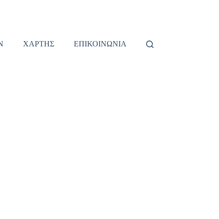
Ν
ΧΑΡΤΗΣ
ΕΠΙΚΟΙΝΩΝΙΑ