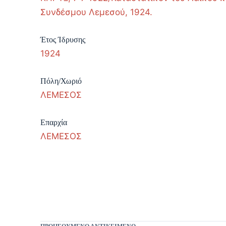
Συνδέσμου Λεμεσού, 1924.
Έτος Ίδρυσης
1924
Πόλη/Χωριό
ΛΕΜΕΣΟΣ
Επαρχία
ΛΕΜΕΣΟΣ