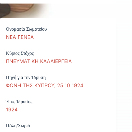
Ονομασία Σωματείου
ΝΕΑ ΓΕΝΕΑ
Κύριος Στόχος
ΠΝΕΥΜΑΤΙΚΗ ΚΑΛΛΙΕΡΓΕΙΑ
Πηγή για την Ίδρυση
ΦΩΝΗ ΤΗΣ ΚΥΠΡΟΥ, 25 10 1924
Έτος Ίδρυσης
1924
Πόλη/Χωριό