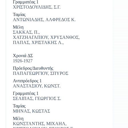
Γραμματέας 1
ΧΡΙΣΤΟΔΟΥΛΙΔΗΣ, Σ.Γ.
Ταμίας
ΑΝΤΩΝΙΑΔΗΣ, ΑΛΦΡΕΔΟΣ Κ.
Μέλη
ΣΑΚΚΑΣ, Π.,
ΧΑΤΖΗΑΓΑΠΙΟΥ, ΧΡΥΣΑΝΘΟΣ,
|
ΠΑΠΑΣ, ΧΡΙΣΤΑΚΗΣ Λ.,
Χρονιά ΔΣ
1926-1927
Πρόεδρος/Διευθυντής
ΠΑΠΑΓΕΩΡΓΙΟΥ, ΣΠΥΡΟΣ
Αντιπρόεδρος 1
ΑΝΑΣΤΑΣΙΟΥ, ΚΩΝΣΤ.
Γραμματέας 1
ΣΕΛΙΠΑΣ, ΓΕΩΡΓΙΟΣ Σ.
Ταμίας
ΜΗΝΑΣ, ΚΩΣΤΑΣ
Μέλη
ΚΩΝΣΤΑΝΤΗΣ, ΜΙΧΑΗΛ,