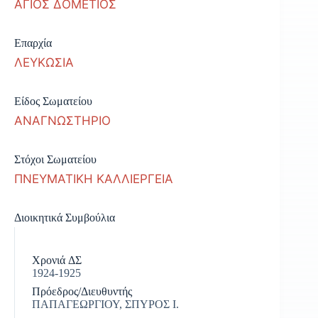
ΑΓΙΟΣ ΔΟΜΕΤΙΟΣ
Επαρχία
ΛΕΥΚΩΣΙΑ
Είδος Σωματείου
ΑΝΑΓΝΩΣΤΗΡΙΟ
Στόχοι Σωματείου
ΠΝΕΥΜΑΤΙΚΗ ΚΑΛΛΙΕΡΓΕΙΑ
Διοικητικά Συμβούλια
Χρονιά ΔΣ
1924-1925
Πρόεδρος/Διευθυντής
ΠΑΠΑΓΕΩΡΓΙΟΥ, ΣΠΥΡΟΣ Ι.