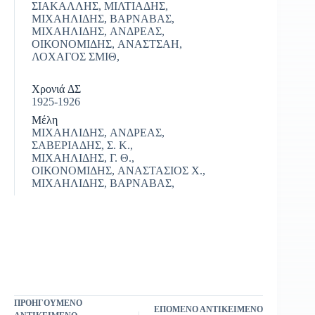
ΣΙΑΚΑΛΛΗΣ, ΜΙΛΤΙΑΔΗΣ,
ΜΙΧΑΗΛΙΔΗΣ, ΒΑΡΝΑΒΑΣ,
ΜΙΧΑΗΛΙΔΗΣ, ΑΝΔΡΕΑΣ,
ΟΙΚΟΝΟΜΙΔΗΣ, ΑΝΑΣΤΣΑΗ,
|
ΛΟΧΑΓΟΣ ΣΜΙΘ,
Χρονιά ΔΣ
1925-1926
Μέλη
ΜΙΧΑΗΛΙΔΗΣ, ΑΝΔΡΕΑΣ,
ΣΑΒΕΡΙΑΔΗΣ, Σ. Κ.,
ΜΙΧΑΗΛΙΔΗΣ, Γ. Θ.,
ΟΙΚΟΝΟΜΙΔΗΣ, ΑΝΑΣΤΑΣΙΟΣ Χ.,
ΜΙΧΑΗΛΙΔΗΣ, ΒΑΡΝΑΒΑΣ,
ΠΡΟΗΓΟΎΜΕΝΟ
ΕΠΌΜΕΝΟ ΑΝΤΙΚΕΊΜΕΝΟ