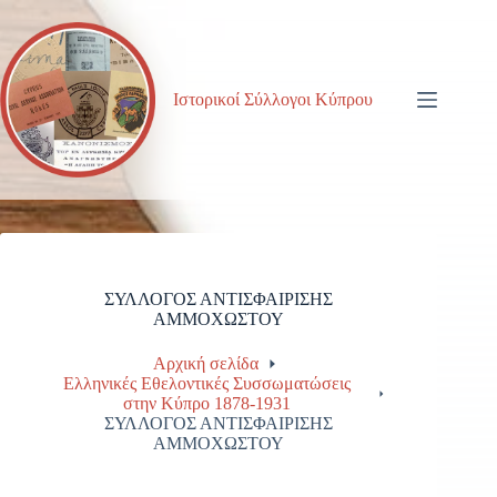
Μετάβαση
στο
περιεχόμενο
Ιστορικοί Σύλλογοι Κύπρου
ΣΥΛΛΟΓΟΣ ΑΝΤΙΣΦΑΙΡΙΣΗΣ
ΑΜΜΟΧΩΣΤΟΥ
Αρχική σελίδα
Ελληνικές Εθελοντικές Συσσωματώσεις
στην Κύπρο 1878-1931
ΣΥΛΛΟΓΟΣ ΑΝΤΙΣΦΑΙΡΙΣΗΣ
ΑΜΜΟΧΩΣΤΟΥ