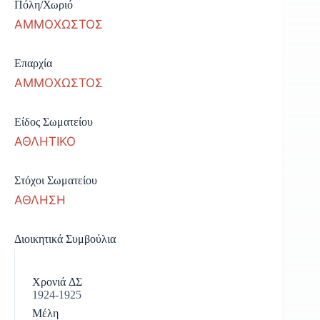
Πόλη/Χωριό
ΑΜΜΟΧΩΣΤΟΣ
Επαρχία
ΑΜΜΟΧΩΣΤΟΣ
Είδος Σωματείου
ΑΘΛΗΤΙΚΟ
Στόχοι Σωματείου
ΑΘΛΗΣΗ
Διοικητικά Συμβούλια
Χρονιά ΔΣ
1924-1925
Μέλη