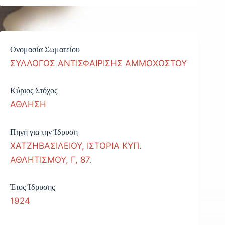
Ονομασία Σωματείου
ΣΥΛΛΟΓΟΣ ΑΝΤΙΣΦΑΙΡΙΣΗΣ ΑΜΜΟΧΩΣΤΟΥ
Κύριος Στόχος
ΑΘΛΗΣΗ
Πηγή για την Ίδρυση
ΧΑΤΖΗΒΑΣΙΛΕΙΟΥ, ΙΣΤΟΡΙΑ ΚΥΠ.
ΑΘΛΗΤΙΣΜΟΥ, Γ, 87.
Έτος Ίδρυσης
1924