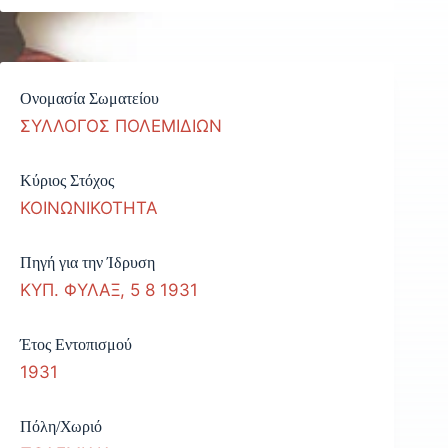
Ονομασία Σωματείου
ΣΥΛΛΟΓΟΣ ΠΟΛΕΜΙΔΙΩΝ
Κύριος Στόχος
ΚΟΙΝΩΝΙΚΟΤΗΤΑ
Πηγή για την Ίδρυση
ΚΥΠ. ΦΥΛΑΞ, 5 8 1931
Έτος Εντοπισμού
1931
Πόλη/Χωριό