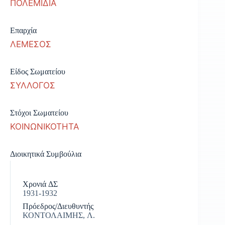
ΠΟΛΕΜΙΔΙΑ
Επαρχία
ΛΕΜΕΣΟΣ
Είδος Σωματείου
ΣΥΛΛΟΓΟΣ
Στόχοι Σωματείου
ΚΟΙΝΩΝΙΚΟΤΗΤΑ
Διοικητικά Συμβούλια
Χρονιά ΔΣ
1931-1932
Πρόεδρος/Διευθυντής
ΚΟΝΤΟΛΑΙΜΗΣ, Λ.