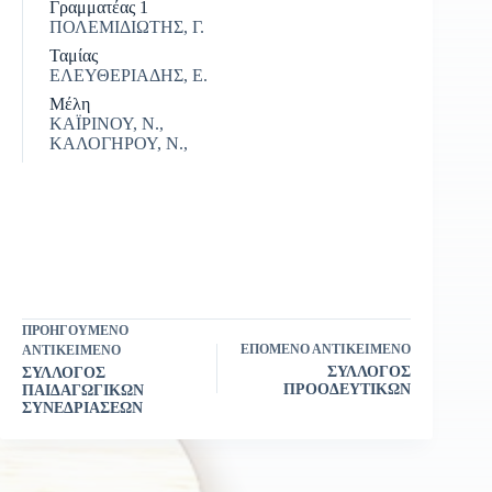
Γραμματέας 1
ΠΟΛΕΜΙΔΙΩΤΗΣ, Γ.
Ταμίας
ΕΛΕΥΘΕΡΙΑΔΗΣ, Ε.
Μέλη
ΚΑΪΡΙΝΟΥ, Ν.,
ΚΑΛΟΓΗΡΟΥ, Ν.,
ΠΡΟΗΓΟΎΜΕΝΟ
ΕΠΌΜΕΝΟ ΑΝΤΙΚΕΊΜΕΝΟ
ΑΝΤΙΚΕΊΜΕΝΟ
ΣΥΛΛΟΓΟΣ
ΣΥΛΛΟΓΟΣ
ΠΡΟΟΔΕΥΤΙΚΩΝ
ΠΑΙΔΑΓΩΓΙΚΩΝ
ΣΥΝΕΔΡΙΑΣΕΩΝ