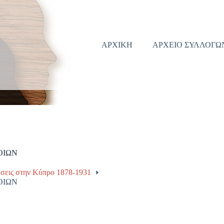
ΑΡΧΙΚΗ
ΑΡΧΕΙΟ ΣΥΛΛΟΓΩ
ΟΙΩΝ
σεις στην Κύπρο 1878-1931
ΟΙΩΝ