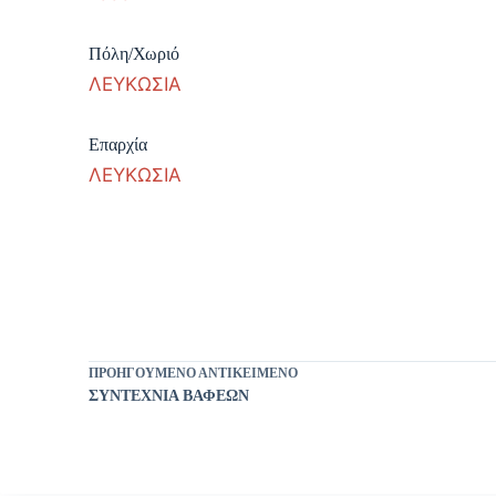
Πόλη/Χωριό
ΛΕΥΚΩΣΙΑ
Επαρχία
ΛΕΥΚΩΣΙΑ
ΠΡΟΗΓΟΎΜΕΝΟ ΑΝΤΙΚΕΊΜΕΝΟ
ΣΥΝΤΕΧΝΙΑ ΒΑΦΕΩΝ