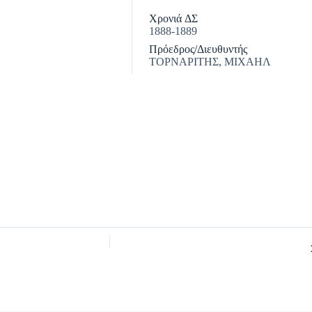
Χρονιά ΔΣ
1888-1889
Πρόεδρος/Διευθυντής
ΤΟΡΝΑΡΙΤΗΣ, ΜΙΧΑΗΛ