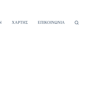
Ν
ΧΑΡΤΗΣ
ΕΠΙΚΟΙΝΩΝΙΑ