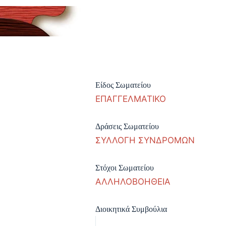
Είδος Σωματείου
ΕΠΑΓΓΕΛΜΑΤΙΚΟ
Δράσεις Σωματείου
ΣΥΛΛΟΓΗ ΣΥΝΔΡΟΜΩΝ
Στόχοι Σωματείου
ΑΛΛΗΛΟΒΟΗΘΕΙΑ
Διοικητικά Συμβούλια