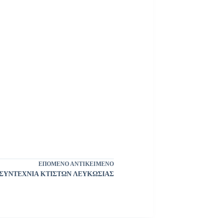
ΕΠΌΜΕΝΟ ΑΝΤΙΚΕΊΜΕΝΟ
ΣΥΝΤΕΧΝΙΑ ΚΤΙΣΤΩΝ ΛΕΥΚΩΣΙΑΣ