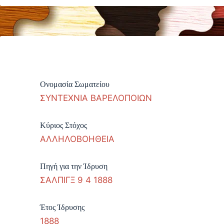
Ονομασία Σωματείου
ΣΥΝΤΕΧΝΙΑ ΒΑΡΕΛΟΠΟΙΩΝ
Κύριος Στόχος
ΑΛΛΗΛΟΒΟΗΘΕΙΑ
Πηγή για την Ίδρυση
ΣΑΛΠΙΓΞ 9 4 1888
Έτος Ίδρυσης
1888