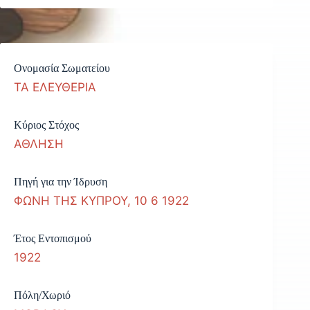
Ονομασία Σωματείου
ΤΑ ΕΛΕΥΘΕΡΙΑ
Κύριος Στόχος
ΑΘΛΗΣΗ
Πηγή για την Ίδρυση
ΦΩΝΗ ΤΗΣ ΚΥΠΡΟΥ, 10 6 1922
Έτος Εντοπισμού
1922
Πόλη/Χωριό