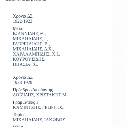
Χρονιά ΔΣ
1922-1923
Μέλη
ΙΩΑΝΝΙΔΗΣ, Θ.,
ΜΙΧΑΗΛΙΔΗΣ, Ι.,
ΓΑΒΡΙΗΛΙΔΗΣ, Β.,
ΜΙΧΑΗΛΙΔΗΣ, Δ.Χ.,
ΧΑΡΑΛΑΜΠΙΔΗΣ, Χ.Ι.,
ΚΟΥΡΟΥΣΙΔΗΣ, ,
|
ΠΠΑΣΙΑ, Χ.,
Χρονιά ΔΣ
1928-1929
Πρόεδρος/Διευθυντής
ΛΟΪΖΙΔΗΣ, ΧΡΙΣΤΑΚΗΣ Μ.
Γραμματέας 1
ΚΑΜΙΝΤΖΗΣ, ΓΕΩΡΓΙΟΣ
Ταμίας
ΜΙΧΑΗΛΙΔΗΣ, ΙΑΚΩΒΟΣ