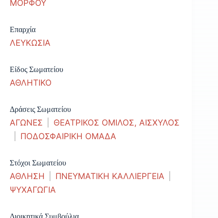
ΜΟΡΦΟΥ
Επαρχία
ΛΕΥΚΩΣΙΑ
Είδος Σωματείου
ΑΘΛΗΤΙΚΟ
Δράσεις Σωματείου
ΑΓΩΝΕΣ
|
ΘΕΑΤΡΙΚΟΣ ΟΜΙΛΟΣ, ΑΙΣΧΥΛΟΣ
|
ΠΟΔΟΣΦΑΙΡΙΚΗ ΟΜΑΔΑ
Στόχοι Σωματείου
ΑΘΛΗΣΗ
|
ΠΝΕΥΜΑΤΙΚΗ ΚΑΛΛΙΕΡΓΕΙΑ
|
ΨΥΧΑΓΩΓΙΑ
Διοικητικά Συμβούλια