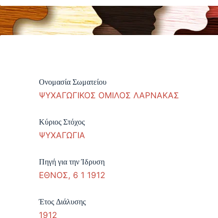
Ονομασία Σωματείου
ΨΥΧΑΓΩΓΙΚΟΣ ΟΜΙΛΟΣ ΛΑΡΝΑΚΑΣ
Κύριος Στόχος
ΨΥΧΑΓΩΓΙΑ
Πηγή για την Ίδρυση
ΕΘΝΟΣ, 6 1 1912
Έτος Διάλυσης
1912