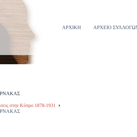
ΑΡΧΙΚΗ
ΑΡΧΕΙΟ ΣΥΛΛΟΓΩ
ΑΡΝΑΚΑΣ
σεις στην Κύπρο 1878-1931
ΑΡΝΑΚΑΣ