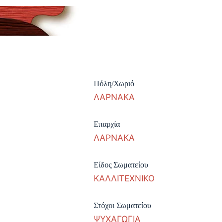
Πόλη/Χωριό
ΛΑΡΝΑΚΑ
Επαρχία
ΛΑΡΝΑΚΑ
Είδος Σωματείου
ΚΑΛΛΙΤΕΧΝΙΚΟ
Στόχοι Σωματείου
ΨΥΧΑΓΩΓΙΑ