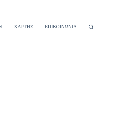
Ν
ΧΑΡΤΗΣ
ΕΠΙΚΟΙΝΩΝΙΑ