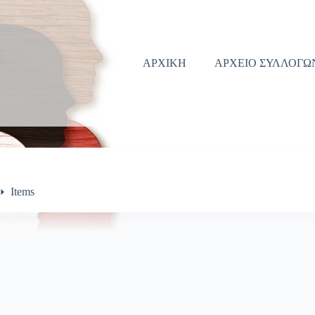
ΑΡΧΙΚΗ
ΑΡΧΕΙΟ ΣΥΛΛΟΓΩ
Items