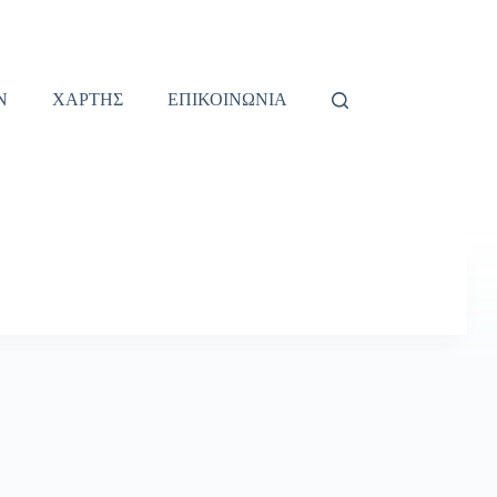
Ν
ΧΑΡΤΗΣ
ΕΠΙΚΟΙΝΩΝΙΑ